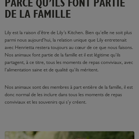
PARCE QU’ILS FONT PARTIE
DE LA FAMILLE
Lily est la raison d’être de Lily’s Kitchen. Bien qu’elle ne soit plus
parmi nous aujourd’hui, la relation unique que Lily entretenait
avec Henrietta restera toujours au cœur de ce que nous faisons.
Nos animaux font partie de la famille et il est légitime qu’ils
partagent, à ce titre, tous les moments de repas conviviaux, avec
l’alimentation saine et de qualité qu’ils méritent.
Nos animaux sont des membres à part entière de la famille, il est
donc normal de les inclure dans tous les moments de repas
conviviaux et les souvenirs qui s’y créent.