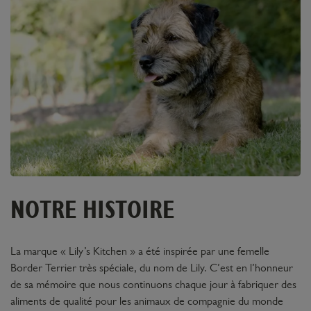
NOTRE HISTOIRE
La marque « Lily’s Kitchen » a été inspirée par une femelle
Border Terrier très spéciale, du nom de Lily. C’est en l’honneur
de sa mémoire que nous continuons chaque jour à fabriquer des
aliments de qualité pour les animaux de compagnie du monde