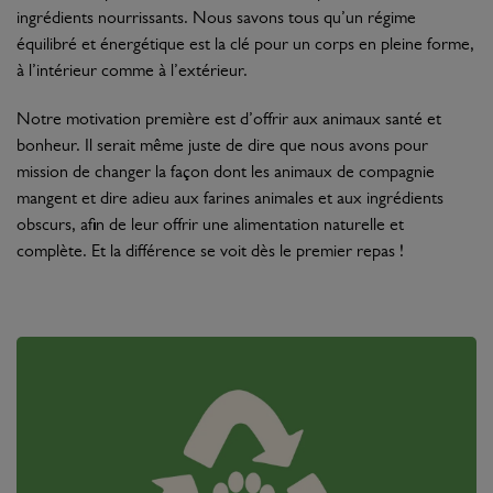
ingrédients nourrissants. Nous savons tous qu’un régime
équilibré et énergétique est la clé pour un corps en pleine forme,
à l’intérieur comme à l’extérieur.
Notre motivation première est d’offrir aux animaux santé et
bonheur. Il serait même juste de dire que nous avons pour
mission de changer la façon dont les animaux de compagnie
mangent et dire adieu aux farines animales et aux ingrédients
obscurs, afin de leur offrir une alimentation naturelle et
complète. Et la différence se voit dès le premier repas !