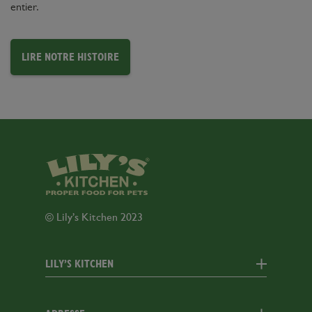
entier.
LIRE NOTRE HISTOIRE
© Lily’s Kitchen 2023
LILY’S KITCHEN
Nous Contacter