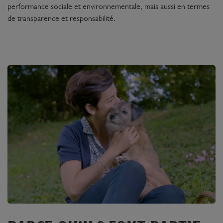
performance sociale et environnementale, mais aussi en termes
de transparence et responsabilité.