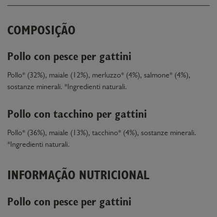
COMPOSIÇÃO
Pollo con pesce per gattini
Pollo* (32%), maiale (12%), merluzzo* (4%), salmone* (4%),
sostanze minerali. *Ingredienti naturali.
Pollo con tacchino per gattini
Pollo* (36%), maiale (13%), tacchino* (4%), sostanze minerali.
*Ingredienti naturali.
INFORMAÇÃO NUTRICIONAL
Pollo con pesce per gattini