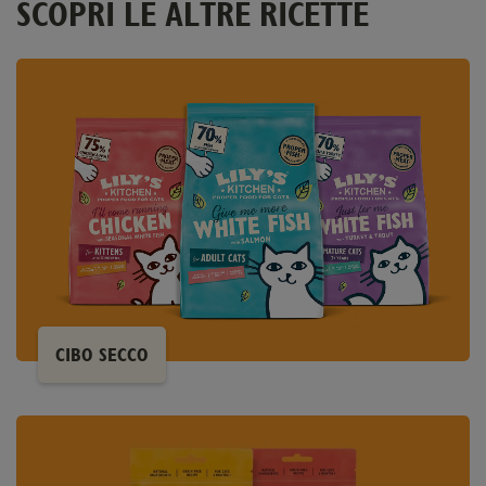
SCOPRI LE ALTRE RICETTE
CIBO SECCO