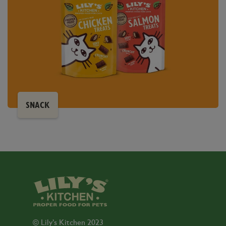
SNACK
© Lily’s Kitchen 2023