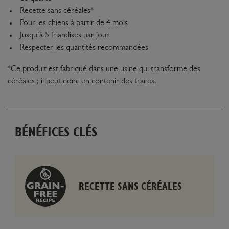
Recette sans céréales*
Pour les chiens à partir de 4 mois
Jusqu’à 5 friandises par jour
Respecter les quantités recommandées
*Ce produit est fabriqué dans une usine qui transforme des
céréales ; il peut donc en contenir des traces.
BÉNÉFICES CLÉS
RECETTE SANS CÉRÉALES