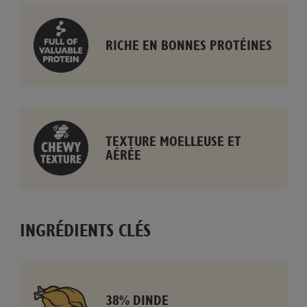
RICHE EN BONNES PROTÉINES
TEXTURE MOELLEUSE ET
AÉRÉE
INGRÉDIENTS CLÉS
38% DINDE