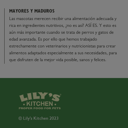
MAYORES Y MADUROS
Las mascotas merecen recibir una alimentación adecuada y
rica en ingredientes nutritivos, ¿no es así? ASÍ ES. Y esto es
aún más importante cuando se trata de perros y gatos de
edad avanzada. Es por ello que hemos trabajado
estrechamente con veterinarios y nutricionistas para crear
alimentos adaptados especialmente a sus necesidades, para
que disfruten de la mejor vida posible, sanos y felices.
© Lily’s Kitchen 2023