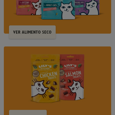
VER ALIMENTO SECO