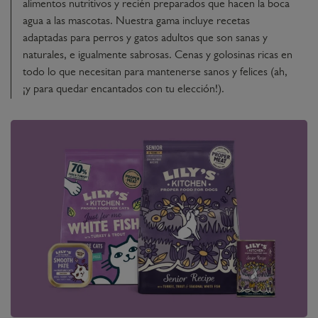
alimentos nutritivos y recién preparados que hacen la boca
agua a las mascotas. Nuestra gama incluye recetas
adaptadas para perros y gatos adultos que son sanas y
naturales, e igualmente sabrosas. Cenas y golosinas ricas en
todo lo que necesitan para mantenerse sanos y felices (ah,
¡y para quedar encantados con tu elección!).