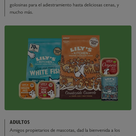
golosinas para el adiestramiento hasta deliciosas cenas, y
mucho más.
ADULTOS
Amigos propietarios de mascotas, dad la bienvenida a los