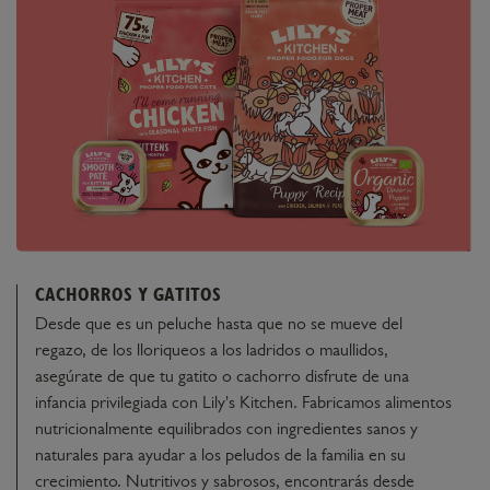
CACHORROS Y GATITOS
Desde que es un peluche hasta que no se mueve del
regazo, de los lloriqueos a los ladridos o maullidos,
asegúrate de que tu gatito o cachorro disfrute de una
infancia privilegiada con Lily's Kitchen. Fabricamos alimentos
nutricionalmente equilibrados con ingredientes sanos y
naturales para ayudar a los peludos de la familia en su
crecimiento. Nutritivos y sabrosos, encontrarás desde