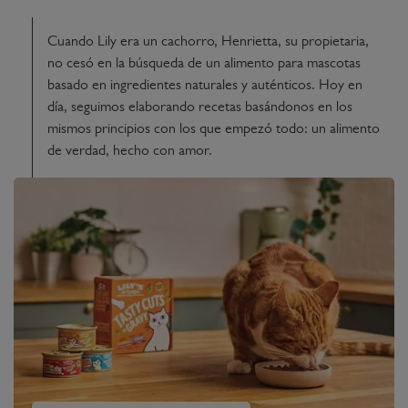
Cuando Lily era un cachorro, Henrietta, su propietaria,
no cesó en la búsqueda de un alimento para mascotas
basado en ingredientes naturales y auténticos. Hoy en
día, seguimos elaborando recetas basándonos en los
mismos principios con los que empezó todo: un alimento
de verdad, hecho con amor.