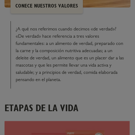
CONECE NUESTROS VALORES
¿A qué nos referimos cuando decimos «de verdad»?
«De verdad» hace referencia a tres valores
fundamentales: a un alimento de verdad, preparado con
la carne y la composición nutritiva adecuadas; a un
deleite de verdad, un alimento que es un placer dar a las
mascotas y que les permite llevar una vida activa y
saludable; y a principios de verdad, comida elaborada
pensando en el planeta.
ETAPAS DE LA VIDA