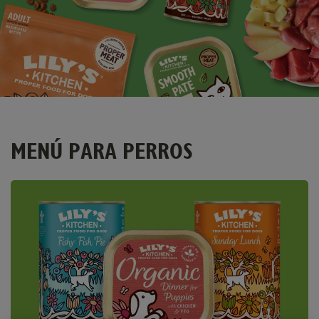
MENÚ PARA PERROS