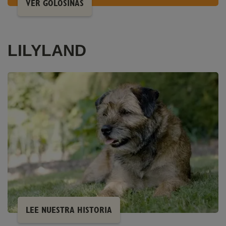
VER GOLOSINAS
LILYLAND
LEE NUESTRA HISTORIA