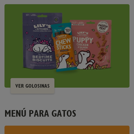
VER GOLOSINAS
MENÚ PARA GATOS