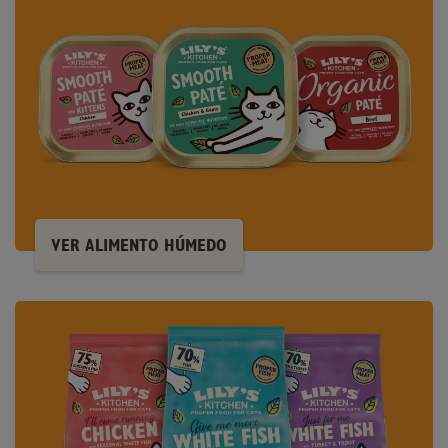
VER ALIMENTO HÚMEDO