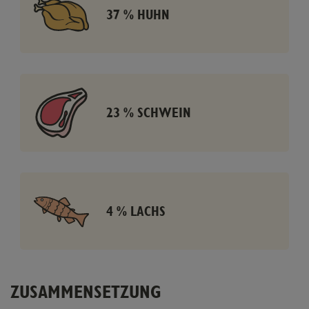
37 % HUHN
23 % SCHWEIN
4 % LACHS
ZUSAMMENSETZUNG