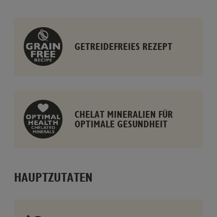
GETREIDEFREIES REZEPT
CHELAT MINERALIEN FÜR
OPTIMALE GESUNDHEIT
HAUPTZUTATEN