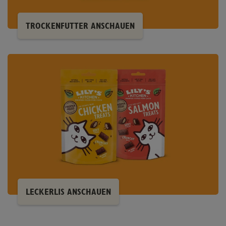
TROCKENFUTTER ANSCHAUEN
LECKERLIS ANSCHAUEN