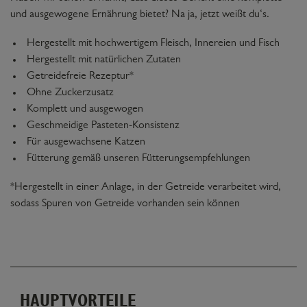
und ausgewogene Ernährung bietet? Na ja, jetzt weißt du‘s.
Hergestellt mit hochwertigem Fleisch, Innereien und Fisch
Hergestellt mit natürlichen Zutaten
Getreidefreie Rezeptur*
Ohne Zuckerzusatz
Komplett und ausgewogen
Geschmeidige Pasteten-Konsistenz
Für ausgewachsene Katzen
Fütterung gemäß unseren Fütterungsempfehlungen
*Hergestellt in einer Anlage, in der Getreide verarbeitet wird,
sodass Spuren von Getreide vorhanden sein können
HAUPTVORTEILE